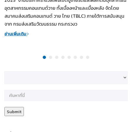
อุตสาหกรรมคอนเทนต์วาย ทั้งเบื้องหน้าและเบื้องหลัง จัดโดย
สมาคมส่งเสริมคอนเทนต์ วาย ไทย (TBLC) ภายใต้การสนับสนุน
จาก กรมส่งเสริมวัฒนธรรม กระทรวงว
อ่านเพิ่มเติม