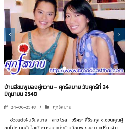
บ้านสีชมพูของคู่หวาน - ศุกร์สบาย วันศุกร์ที่ 24
มิถุนายน 2548
ศุกร์สบาย
24-06-2548
ช่วงแต่งฝันวันสบาย - สาว โรส - วริศรา ลี้ธีระกุล จะชวนคุณผู้
ชมไปหวานกับไอเดียการตกแต่งบ้านสีชมพู ของสาวเปรี้ยวจ้าว