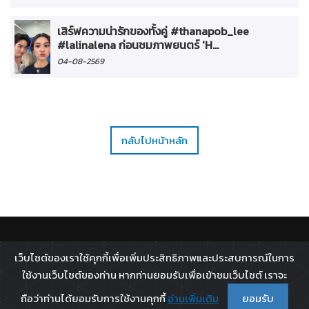
เสิร์ฟความน่ารักของทั้งคู่ #thanapob_lee
#lalinalena ก่อนชมภาพยนตร์ 'H...
04-08-2569
กลับไปหน้าหลัก
ติดตาม :
เว็บไซต์ของเราใช้คุกกี้เพื่อเพิ่มประสิทธิภาพและประสบการณ์ในการ
All rights reserved - 2026 ©
Broadcast Thai Television
ใช้งานเว็บไซต์ของท่าน หากท่านยอมรับเพื่อเข้าชมเว็บไซต์ เราจะ
Co.,Ltd.
ถือว่าท่านได้ยอมรับการใช้งานคุกกี้
อ่านเพิ่มเติม
ยอมรับ