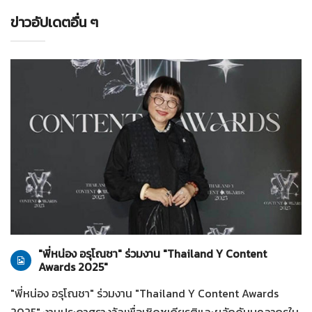
ข่าวอัปเดตอื่น ๆ
ทั่วไป
28-07-2569
"พี่หน่อง อรุโณชา" ร่วมงาน "Thailand Y Content
Awards 2025"
"พี่หน่อง อรุโณชา" ร่วมงาน "Thailand Y Content Awards
2025" งานประกาศรางวัลเพื่อเชิดชูเกียรติและผลักดันบุคลากรใน