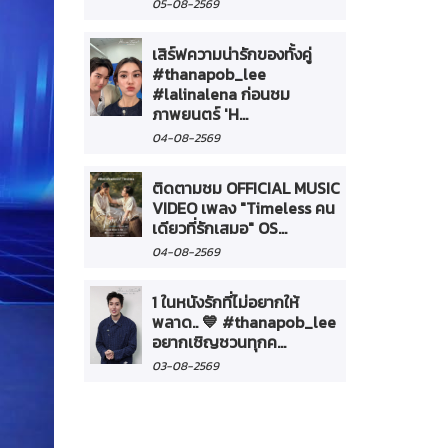
05-08-2569
เสิร์ฟความน่ารักของทั้งคู่
#thanapob_lee
#lalinalena ก่อนชม
ภาพยนตร์ 'H...
04-08-2569
ติดตามชม OFFICIAL MUSIC
VIDEO เพลง "Timeless คน
เดียวที่รักเสมอ" OS...
04-08-2569
1 ในหนังรักที่ไม่อยากให้
พลาด.. 💙 #thanapob_lee
อยากเชิญชวนทุกค...
03-08-2569