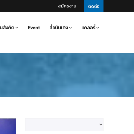
สมัครงาน
ติดต่อ
นสังกัด
Event
สื่อบันเทิง
แกลอรี่