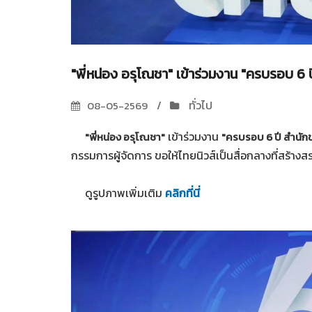
"พี่หน่อง อรุโณชา" เข้าร่วมงาน "ครบรอบ 6 ป
ทั่วไป
08-05-2569
เข้าร่วมงาน
"พี่หน่อง อรุโณชา"
"ครบรอบ 6 ปี สำนักข
กรรมการผู้จัดการ ขอให้ไทยนิวส์เป็นสื่อกลางที่สร้า
ดูรูปภาพเพิ่มเติม
คลิกที่นี่