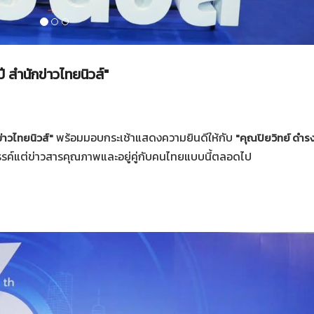
ี สำนักข่าวไทยนิวส์"
พร้อมมอบกระเช้าแสดงความยินดีให้กับ
่าวไทยนิวส์"
"คุณปิยวิทย์ ดำรง
งสรรค์แต่ข่าวสารคุณภาพและอยู่คู่กับคนไทยแบบนี้ตลอดไป