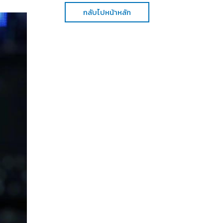
กลับไปหน้าหลัก