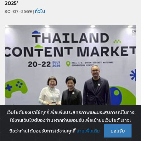
2025"
30-07-2569 |
ทั่วไป
เว็บไซต์ของเราใช้คุกกี้เพื่อเพิ่มประสิทธิภาพและประสบการณ์ในการ
ใช้งานเว็บไซต์ของท่าน หากท่านยอมรับเพื่อเข้าชมเว็บไซต์ เราจะ
ถือว่าท่านได้ยอมรับการใช้งานคุกกี้
อ่านเพิ่มเติม
ยอมรับ