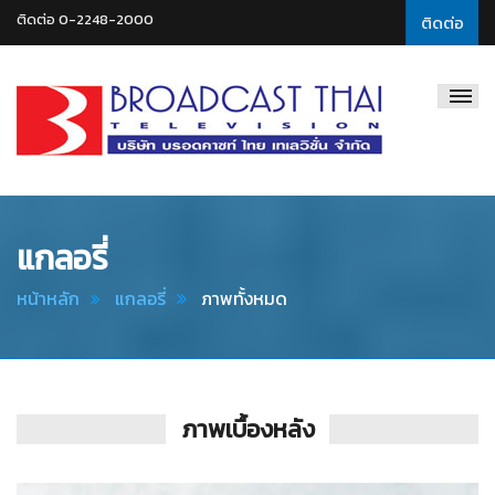
ติดต่อ 0-2248-2000
ติดต่อ
Broadcast
Thai
Television
แกลอรี่
หน้าหลัก
แกลอรี่
ภาพทั้งหมด
ภาพเบื้องหลัง