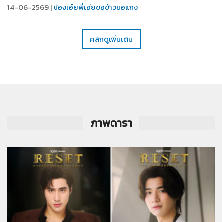
14-06-2569 |
น้องเอ๋ยพี่เอ่ยขอข้าวขอแกง
คลิกดูเพิ่มเติม
ภาพดารา