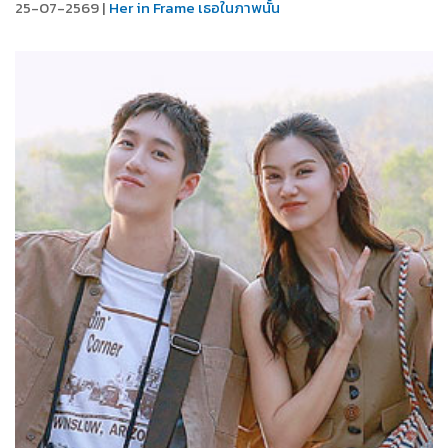
25-07-2569 |
Her in Frame เธอในภาพนั้น