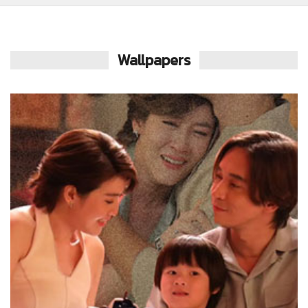
Wallpapers