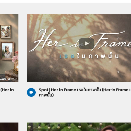
Her in Frame เธอในภาพนั้น
23-07-2569
(Her in
Spot | Her in Frame เธอในภาพนั้น (Her in Frame 
ภาพนั้น)