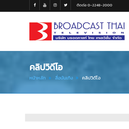
ติดต่อ 0-2248-2000
Broadcast
Thai
Television
คลิปวิดีโอ
หน้าหลัก
สื่อบันเทิง
คลิปวิดีโอ