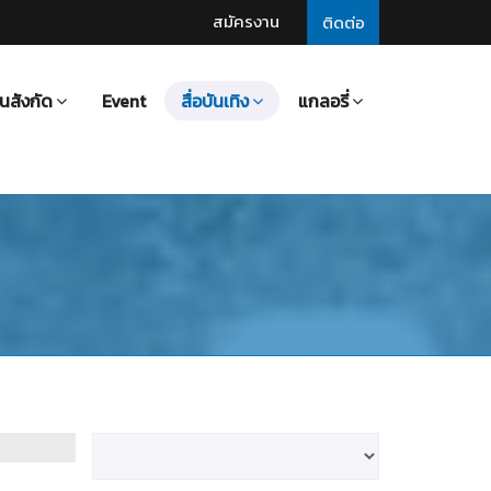
สมัครงาน
ติดต่อ
นสังกัด
Event
สื่อบันเทิง
แกลอรี่