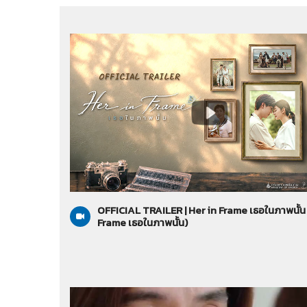
Her in Frame เธอในภาพนั้น
26-07-2569
OFFICIAL TRAILER | Her in Frame เธอในภาพนั้น 
Frame เธอในภาพนั้น)