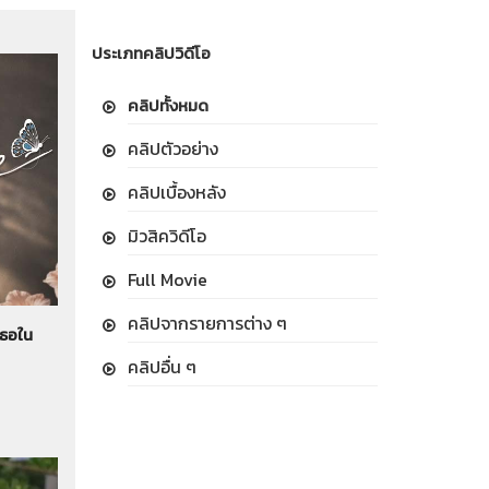
ประเภทคลิปวิดีโอ
คลิปทั้งหมด
คลิปตัวอย่าง
คลิปเบื้องหลัง
มิวสิควิดีโอ
Full Movie
คลิปจากรายการต่าง ๆ
เธอใน
คลิปอื่น ๆ