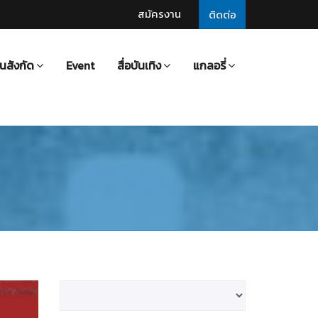
สมัครงาน
ติดต่อ
นสังกัด
Event
สื่อบันเทิง
แกลอรี่