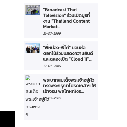
"Broadcast Thai
Television" ร่วมเปิดบูธที่
งาน "Thailand Content
Market...
21-07-2569
"พี่หน่อง-พี่ไก่" มอบช่อ
ดอกไม้ร่วมแสดงความยินดี
และฉลองเปิด "Cloud 11"...
19-07-2569
พระบาทสมเด็จพระเจ้าอยู่หัว
ทรงพระกรุณาโปรดเกล้าฯ ให้
เจ้าจอม พลโทหญิงอ...
16-07-2569