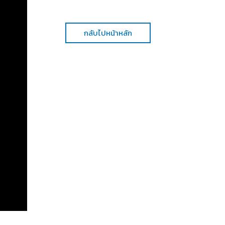
กลับไปหน้าหลัก