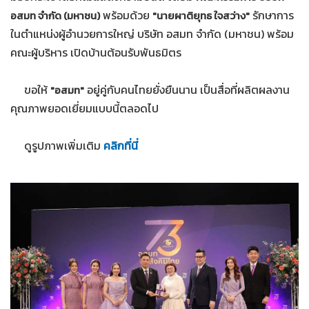
พร้อมด้วย
รักษาการ
อสมท จำกัด (มหาชน)
"นายผาติยุทธ ใจสว่าง"
ในตำแหน่งผู้อำนวยการใหญ่ บริษัท อสมท จำกัด (มหาชน) พร้อม
คณะผู้บริหาร เปิดบ้านต้อนรับพันธมิตร
ขอให้
อยู่คู่กับคนไทยยั่งยืนนาน เป็นสื่อที่ผลิตผลงาน
"อสมท"
คุณภาพยอดเยี่ยมแบบนี้ตลอดไป
ดูรูปภาพเพิ่มเติม
คลิกที่นี่