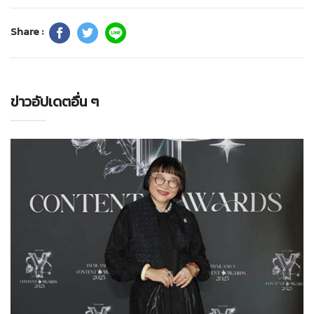
Share :
ข่าวอัปเดตอื่น ๆ
ทั่วไป
28-07-2569