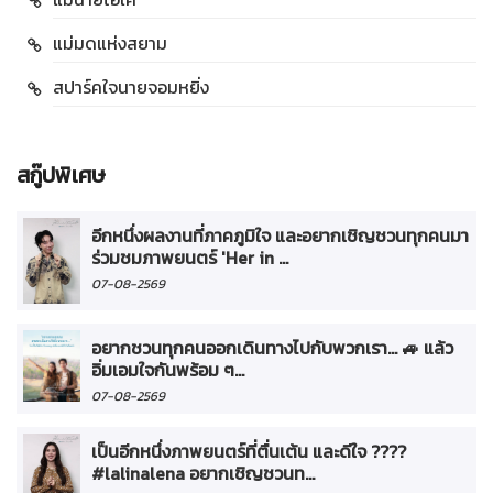
แม่มดแห่งสยาม
สปาร์คใจนายจอมหยิ่ง
สกู๊ปพิเศษ
อีกหนึ่งผลงานที่ภาคภูมิใจ และอยากเชิญชวนทุกคนมา
ร่วมชมภาพยนตร์ 'Her in ...
07-08-2569
อยากชวนทุกคนออกเดินทางไปกับพวกเรา... 🚙 แล้ว
อิ่มเอมใจกันพร้อม ๆ...
07-08-2569
เป็นอีกหนึ่งภาพยนตร์ที่ตื่นเต้น และดีใจ ????
#lalinalena อยากเชิญชวนท...