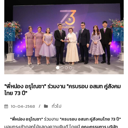
"พี่หน่อง อรุโณชา" ร่วมงาน "ครบรอบ อสมท คู่สังคม
ไทย 73 ปี"
ทั่วไป
10-04-2568
ร่วมงาน
"พี่หน่อง อรุโณชา"
"ครบรอบ อสมท คู่สังคมไทย 73 ปี"
มอบกระเช้าดอกไม้แสดงความยินดี โดยมี
คณะกรรมการ บริษัท