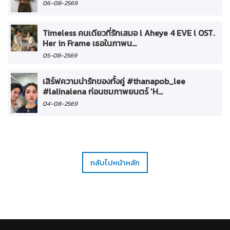
06-08-2569
Timeless คนเดียวที่รักเสมอ l Aheye 4 EVE l OST.
Her in Frame เธอในภาพน...
05-08-2569
เสิร์ฟความน่ารักของทั้งคู่ #thanapob_lee
#lalinalena ก่อนชมภาพยนตร์ 'H...
04-08-2569
กลับไปหน้าหลัก