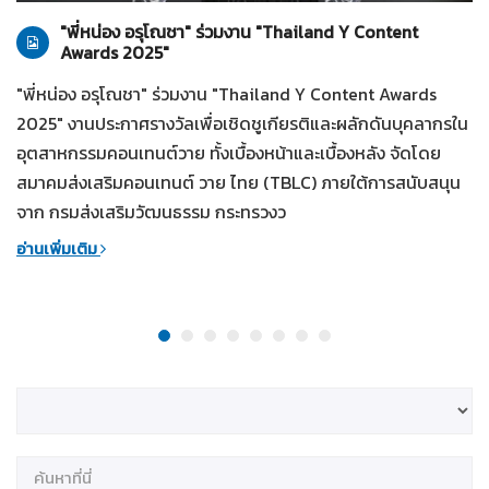
"พี่หน่อง อรุโณชา" ร่วมงาน "Thailand Y Content
Awards 2025"
"พี่หน่อง อรุโณชา" ร่วมงาน "Thailand Y Content Awards
2025" งานประกาศรางวัลเพื่อเชิดชูเกียรติและผลักดันบุคลากรใน
อุตสาหกรรมคอนเทนต์วาย ทั้งเบื้องหน้าและเบื้องหลัง จัดโดย
สมาคมส่งเสริมคอนเทนต์ วาย ไทย (TBLC) ภายใต้การสนับสนุน
จาก กรมส่งเสริมวัฒนธรรม กระทรวงว
อ่านเพิ่มเติม