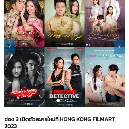
ช่อง 3 เปิดตัวละครใหม่ที่ HONG KONG FILMART
2023