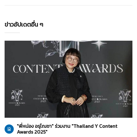
ข่าวอัปเดตอื่น ๆ
ทั่วไป
28-07-2569
"พี่หน่อง อรุโณชา" ร่วมงาน "Thailand Y Content
Awards 2025"