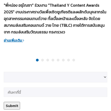
"พี่หน่อง อรุโณชา" ร่วมงาน "Thailand Y Content Awards
2025" งานประกาศรางวัลเพื่อเชิดชูเกียรติและผลักดันบุคลากรใน
อุตสาหกรรมคอนเทนต์วาย ทั้งเบื้องหน้าและเบื้องหลัง จัดโดย
สมาคมส่งเสริมคอนเทนต์ วาย ไทย (TBLC) ภายใต้การสนับสนุน
จาก กรมส่งเสริมวัฒนธรรม กระทรวงว
อ่านเพิ่มเติม