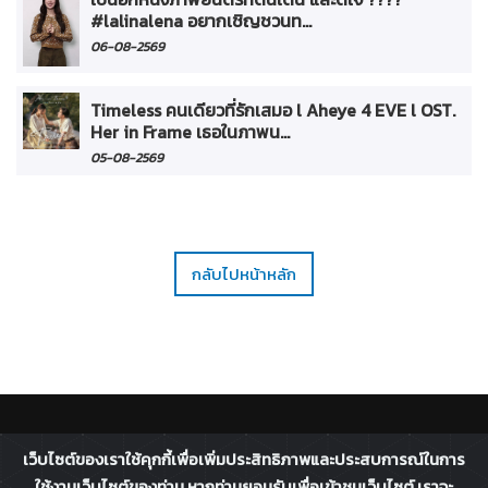
#lalinalena อยากเชิญชวนท...
06-08-2569
Timeless คนเดียวที่รักเสมอ l Aheye 4 EVE l OST.
Her in Frame เธอในภาพน...
05-08-2569
กลับไปหน้าหลัก
ติดตาม :
เว็บไซต์ของเราใช้คุกกี้เพื่อเพิ่มประสิทธิภาพและประสบการณ์ในการ
All rights reserved - 2026 ©
Broadcast Thai Television
ใช้งานเว็บไซต์ของท่าน หากท่านยอมรับเพื่อเข้าชมเว็บไซต์ เราจะ