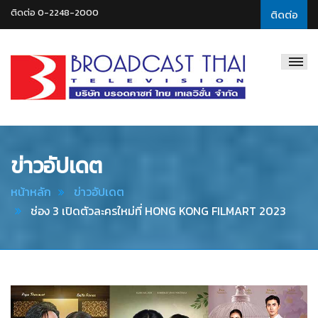
ติดต่อ 0-2248-2000
ติดต่อ
Broadcast
Thai
Television
ข่าวอัปเดต
หน้าหลัก
ข่าวอัปเดต
ช่อง 3 เปิดตัวละครใหม่ที่ HONG KONG FILMART 2023