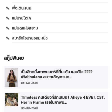
พี่จะตีนะเนย
แม่นายโอเค
แม่มดแห่งสยาม
สปาร์คใจนายจอมหยิ่ง
สกู๊ปพิเศษ
เป็นอีกหนึ่งภาพยนตร์ที่ตื่นเต้น และดีใจ ????
#lalinalena อยากเชิญชวนท...
06-08-2569
Timeless คนเดียวที่รักเสมอ l Aheye 4 EVE l OST.
Her in Frame เธอในภาพน...
05-08-2569