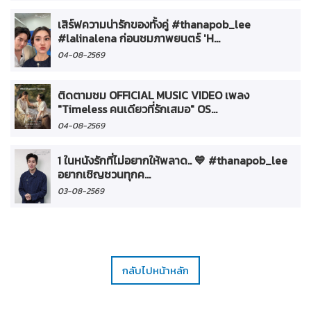
เสิร์ฟความน่ารักของทั้งคู่ #thanapob_lee
#lalinalena ก่อนชมภาพยนตร์ 'H...
04-08-2569
ติดตามชม OFFICIAL MUSIC VIDEO เพลง
"Timeless คนเดียวที่รักเสมอ" OS...
04-08-2569
1 ในหนังรักที่ไม่อยากให้พลาด.. 💙 #thanapob_lee
อยากเชิญชวนทุกค...
03-08-2569
กลับไปหน้าหลัก