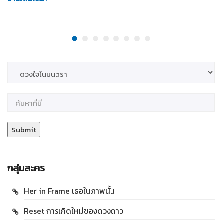
กลุ่มละคร
Her in Frame เธอในภาพนั้น
Reset การเกิดใหม่ของดวงดาว