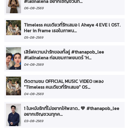
#lalinalena อยากเชิญชวนท...
06-08-2569
Timeless คนเดียวที่รักเสมอ l Aheye 4 EVE l OST.
Her in Frame เธอในภาพน...
05-08-2569
เสิร์ฟความน่ารักของทั้งคู่ #thanapob_lee
#lalinalena ก่อนชมภาพยนตร์ 'H...
04-08-2569
ติดตามชม OFFICIAL MUSIC VIDEO เพลง
"Timeless คนเดียวที่รักเสมอ" OS...
04-08-2569
1 ในหนังรักที่ไม่อยากให้พลาด.. 💙 #thanapob_lee
อยากเชิญชวนทุกค...
03-08-2569