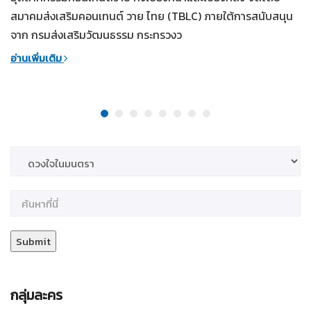
สมาคมส่งเสริมคอนเทนต์ วาย ไทย (TBLC) ภายใต้การสนับสนุน
จาก กรมส่งเสริมวัฒนธรรม กระทรวงว
อ่านเพิ่มเติม
กลุ่มละคร