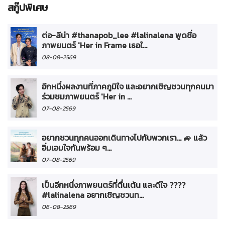
สกู๊ปพิเศษ
ต่อ-ลีน่า #thanapob_lee #lalinalena พูดชื่อ
ภาพยนตร์ 'Her in Frame เธอใ...
08-08-2569
อีกหนึ่งผลงานที่ภาคภูมิใจ และอยากเชิญชวนทุกคนมา
ร่วมชมภาพยนตร์ 'Her in ...
07-08-2569
อยากชวนทุกคนออกเดินทางไปกับพวกเรา... 🚙 แล้ว
อิ่มเอมใจกันพร้อม ๆ...
07-08-2569
เป็นอีกหนึ่งภาพยนตร์ที่ตื่นเต้น และดีใจ ????
#lalinalena อยากเชิญชวนท...
06-08-2569