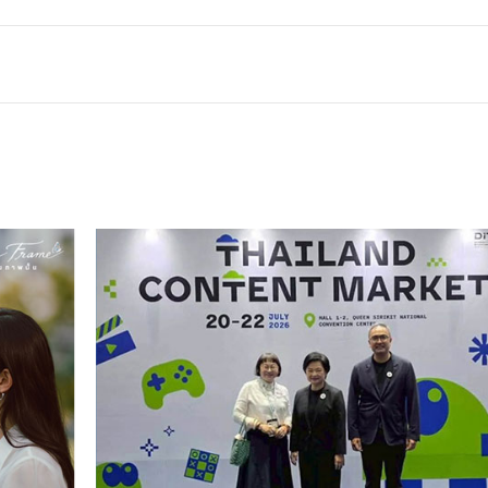
ทั่วไป
21-07-2569