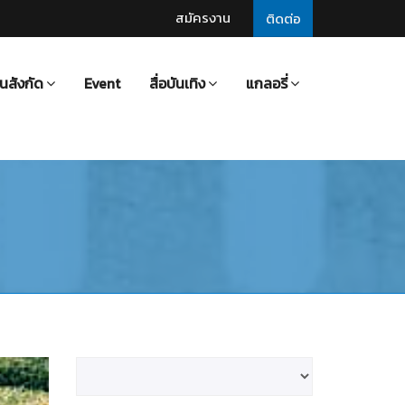
สมัครงาน
ติดต่อ
นสังกัด
Event
สื่อบันเทิง
แกลอรี่