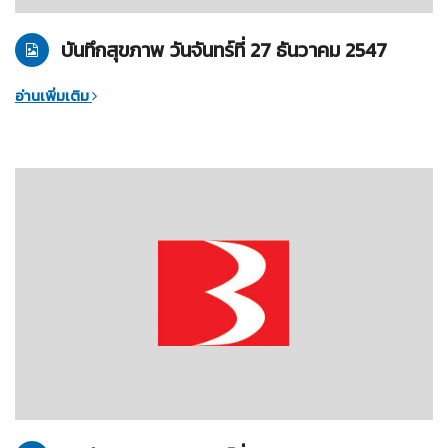
บันทึกสุขภาพ วันจันทร์ที่ 27 ธันวาคม 2547
อ่านเพิ่มเติม
18-12-2547
บันทึกสุขภาพ