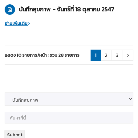
บันทึกสุขภาพ - จันทร์ที่ 18 ตุลาคม 2547
อ่านเพิ่มเติม
แสดง 10 รายการ/หน้า : รวม 28 รายการ
1
2
3