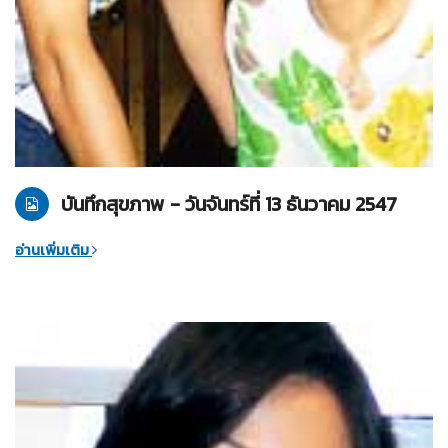
13-12-2547
บันทึกสุขภาพ
บันทึกสุขภาพ - วันจันทร์ที่ 13 ธันวาคม 2547
อ่านเพิ่มเติม