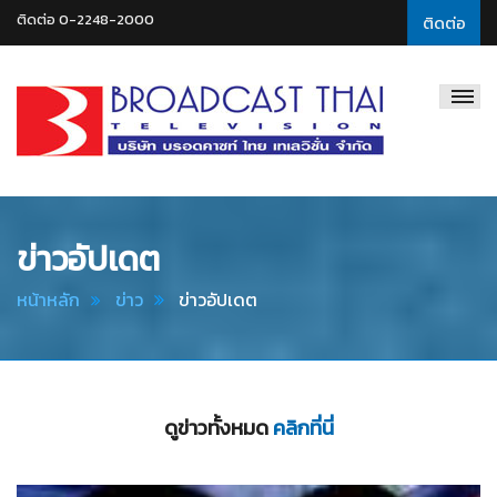
ติดต่อ 0-2248-2000
ติดต่อ
Broadcast
Thai
Television
ข่าวอัปเดต
หน้าหลัก
ข่าว
ข่าวอัปเดต
ดูข่าวทั้งหมด
คลิกที่นี่