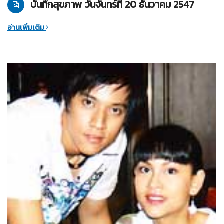
บันทึกสุขภาพ วันจันทร์ที่ 20 ธันวาคม 2547
อ่านเพิ่มเติม