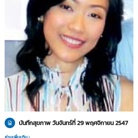
26-11-2547
บันทึกสุขภาพ
บันทึกสุขภาพ วันจันทร์ที่ 29 พฤศจิกายน 2547
อ่านเพิ่มเติม