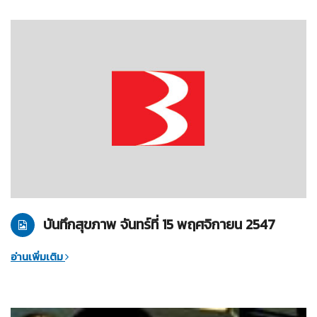
15-11-2547
บันทึกสุขภาพ
บันทึกสุขภาพ จันทร์ที่ 15 พฤศจิกายน 2547
อ่านเพิ่มเติม