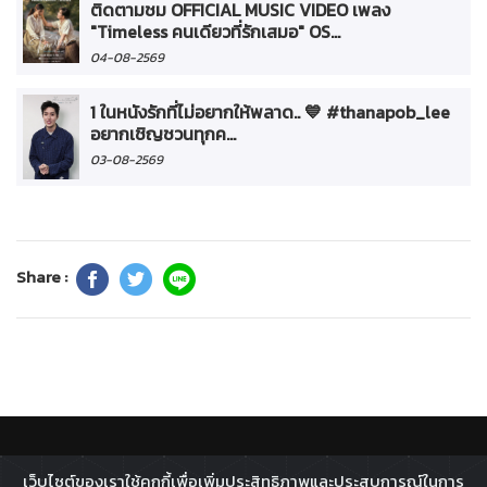
ติดตามชม OFFICIAL MUSIC VIDEO เพลง
"Timeless คนเดียวที่รักเสมอ" OS...
04-08-2569
1 ในหนังรักที่ไม่อยากให้พลาด.. 💙 #thanapob_lee
อยากเชิญชวนทุกค...
03-08-2569
Share :
ติดตาม :
เว็บไซต์ของเราใช้คุกกี้เพื่อเพิ่มประสิทธิภาพและประสบการณ์ในการ