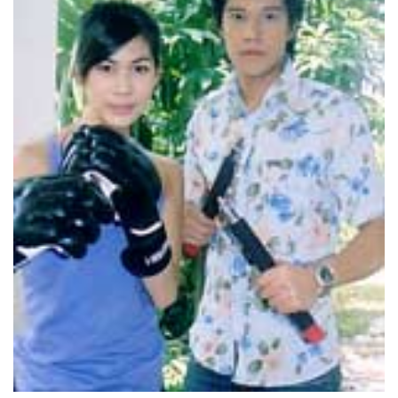
16-10-2547
บันทึกสุขภาพ