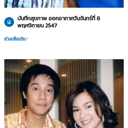
08-11-2547
บันทึกสุขภาพ
บันทึกสุขภาพ ออกอากาศวันจันทร์ที่ 8
พฤศจิกายน 2547
อ่านเพิ่มเติม