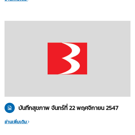
22-11-2547
บันทึกสุขภาพ
บันทึกสุขภาพ จันทร์ที่ 22 พฤศจิกายน 2547
อ่านเพิ่มเติม