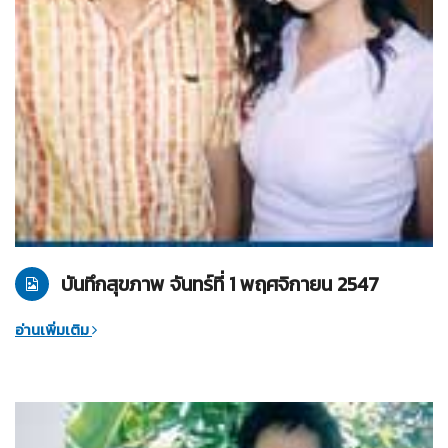
01-11-2547
บันทึกสุขภาพ
บันทึกสุขภาพ จันทร์ที่ 1 พฤศจิกายน 2547
อ่านเพิ่มเติม