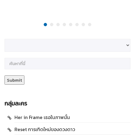
กลุ่มละคร
Her in Frame เธอในภาพนั้น
Reset การเกิดใหม่ของดวงดาว