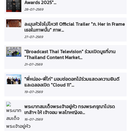
Awards 2025"...
28-07-2569
ละมุนหัวใจไม่ไหว!! Official Trailer "ภ. Her in Frame
เธอในภาพนั้น" ภาพ...
27-07-2569
"Broadcast Thai Television" ร่วมเปิดบูธที่งาน
"Thailand Content Market...
21-07-2569
"พี่หน่อง-พี่ไก่" มอบช่อดอกไม้ร่วมแสดงความยินดี
และฉลองเปิด "Cloud 11"...
19-07-2569
พระบาทสมเด็จพระเจ้าอยู่หัว ทรงพระกรุณาโปรด
เกล้าฯ ให้ เจ้าจอม พลโทหญิงอ...
16-07-2569