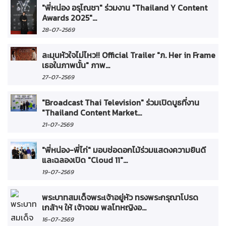
"พี่หน่อง อรุโณชา" ร่วมงาน "Thailand Y Content
Awards 2025"...
28-07-2569
ละมุนหัวใจไม่ไหว!! Official Trailer "ภ. Her in Frame
เธอในภาพนั้น" ภาพ...
27-07-2569
"Broadcast Thai Television" ร่วมเปิดบูธที่งาน
"Thailand Content Market...
21-07-2569
"พี่หน่อง-พี่ไก่" มอบช่อดอกไม้ร่วมแสดงความยินดี
และฉลองเปิด "Cloud 11"...
19-07-2569
พระบาทสมเด็จพระเจ้าอยู่หัว ทรงพระกรุณาโปรด
เกล้าฯ ให้ เจ้าจอม พลโทหญิงอ...
16-07-2569