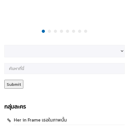
กลุ่มละคร
Her in Frame เธอในภาพนั้น