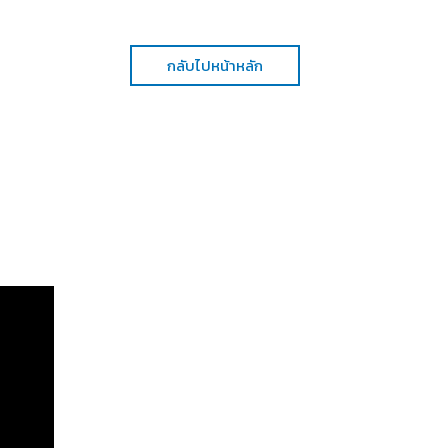
กลับไปหน้าหลัก