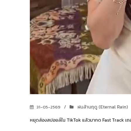
ฝนล้านฤดู (Eternal Rain)
31-05-2569
หยุดส่องสปอยล์ใน TikTok แล้วมากด Fast Track เถอะ