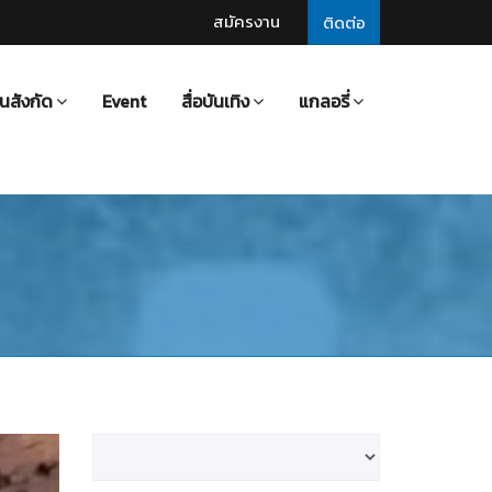
สมัครงาน
ติดต่อ
นสังกัด
Event
สื่อบันเทิง
แกลอรี่