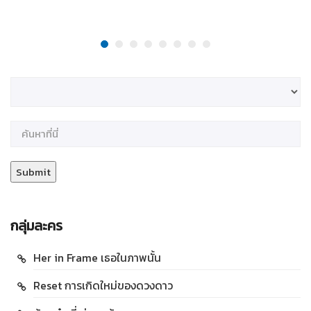
กลุ่มละคร
Her in Frame เธอในภาพนั้น
Reset การเกิดใหม่ของดวงดาว