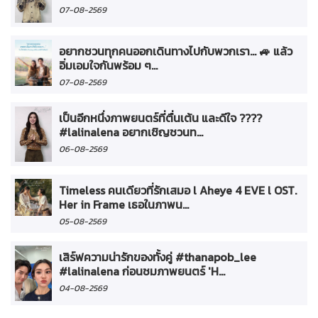
07-08-2569
อยากชวนทุกคนออกเดินทางไปกับพวกเรา... 🚙 แล้ว
อิ่มเอมใจกันพร้อม ๆ...
07-08-2569
เป็นอีกหนึ่งภาพยนตร์ที่ตื่นเต้น และดีใจ ????
#lalinalena อยากเชิญชวนท...
06-08-2569
Timeless คนเดียวที่รักเสมอ l Aheye 4 EVE l OST.
Her in Frame เธอในภาพน...
05-08-2569
เสิร์ฟความน่ารักของทั้งคู่ #thanapob_lee
#lalinalena ก่อนชมภาพยนตร์ 'H...
04-08-2569