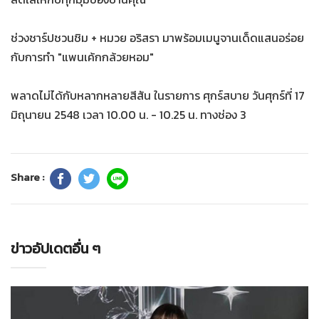
ช่วงชาร์ปชวนชิม + หมวย อริสรา มาพร้อมเมนูจานเด็ดแสนอร่อย
กับการทำ "แพนเค้กกล้วยหอม"
พลาดไม่ได้กับหลากหลายสีสัน ในรายการ ศุกร์สบาย วันศุกร์ที่ 17
มิถุนายน 2548 เวลา 10.00 น. - 10.25 น. ทางช่อง 3
Share :
ข่าวอัปเดตอื่น ๆ