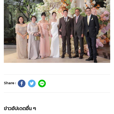
Share :
ข่าวอัปเดตอื่น ๆ