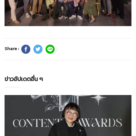
Share :
ข่าวอัปเดตอื่น ๆ