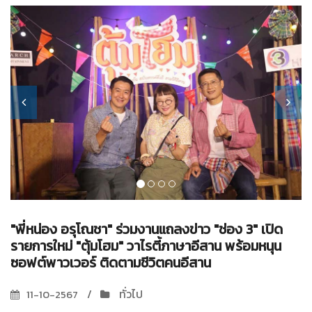
"พี่หน่อง อรุโณชา" ร่วมงานแถลงข่าว "ช่อง 3" เปิด
รายการใหม่ "ตุ้มโฮม" วาไรตี้ภาษาอีสาน พร้อมหนุน
ซอฟต์พาวเวอร์ ติดตามชีวิตคนอีสาน
ทั่วไป
11-10-2567