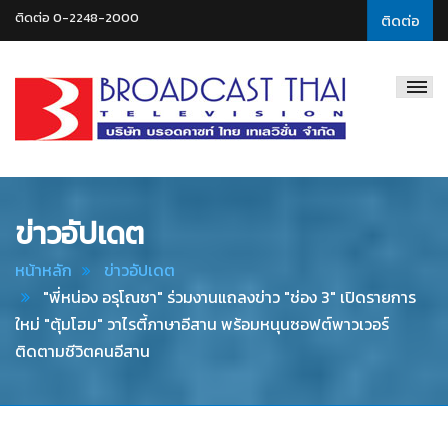
ติดต่อ 0-2248-2000
ติดต่อ
Broadcast
Thai
Television
ข่าวอัปเดต
หน้าหลัก
ข่าวอัปเดต
"พี่หน่อง อรุโณชา" ร่วมงานแถลงข่าว "ช่อง 3" เปิดรายการ
ใหม่ "ตุ้มโฮม" วาไรตี้ภาษาอีสาน พร้อมหนุนซอฟต์พาวเวอร์
ติดตามชีวิตคนอีสาน