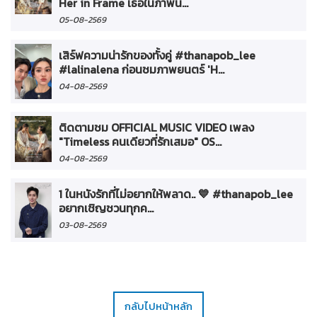
Her in Frame เธอในภาพน...
05-08-2569
เสิร์ฟความน่ารักของทั้งคู่ #thanapob_lee
#lalinalena ก่อนชมภาพยนตร์ 'H...
04-08-2569
ติดตามชม OFFICIAL MUSIC VIDEO เพลง
"Timeless คนเดียวที่รักเสมอ" OS...
04-08-2569
1 ในหนังรักที่ไม่อยากให้พลาด.. 💙 #thanapob_lee
อยากเชิญชวนทุกค...
03-08-2569
กลับไปหน้าหลัก