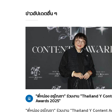
ข่าวอัปเดตอื่น ๆ
ทั่วไป
28-07-2569
"พี่หน่อง อรุโณชา" ร่วมงาน "Thailand Y Con
Awards 2025"
"พี่หน่อง อรุโณชา" ร่วมงาน "Thailand Y Content 