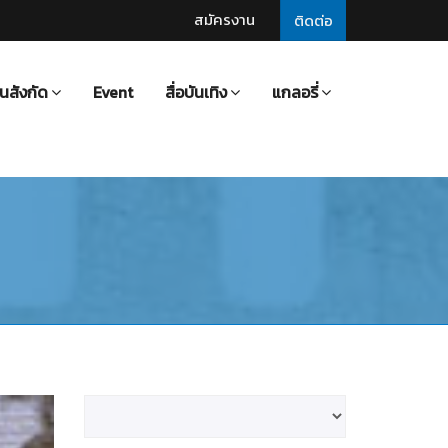
สมัครงาน
ติดต่อ
นสังกัด
Event
สื่อบันเทิง
แกลอรี่