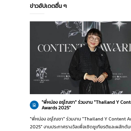
ข่าวอัปเดตอื่น ๆ
ทั่วไป
28-07-2569
"พี่หน่อง อรุโณชา" ร่วมงาน "Thailand Y Con
Awards 2025"
"พี่หน่อง อรุโณชา" ร่วมงาน "Thailand Y Content 
2025" งานประกาศรางวัลเพื่อเชิดชูเกียรติและผลักดั