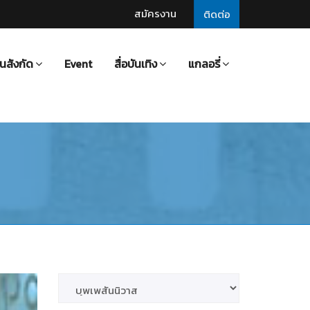
สมัครงาน
ติดต่อ
นสังกัด
Event
สื่อบันเทิง
แกลอรี่