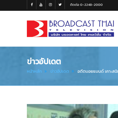
ติดต่อ 0-2248-2000
Broadcast
Thai
Television
ข่าวอัปเดต
หน้าหลัก
ข่าวอัปเดต
อดีตบอยแบนด์ เคาะสนิมแ