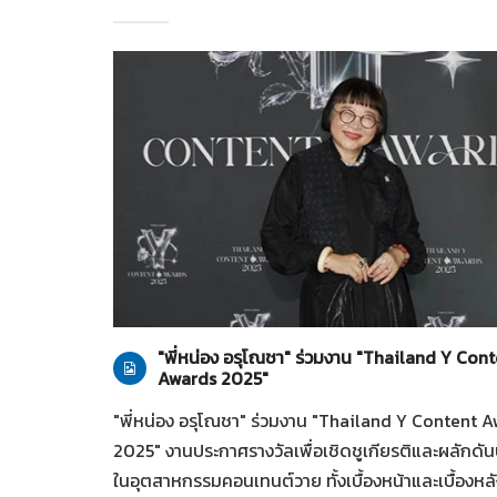
ทั่วไป
28-07-2569
"พี่หน่อง อรุโณชา" ร่วมงาน "Thailand Y Con
Awards 2025"
"พี่หน่อง อรุโณชา" ร่วมงาน "Thailand Y Content 
2025" งานประกาศรางวัลเพื่อเชิดชูเกียรติและผลักดั
ในอุตสาหกรรมคอนเทนต์วาย ทั้งเบื้องหน้าและเบื้องหล