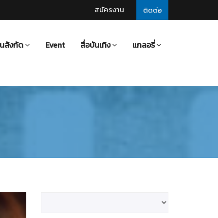
สมัครงาน
ติดต่อ
นสังกัด
Event
สื่อบันเทิง
แกลอรี่