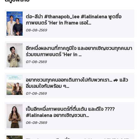
ต่อ-ลีน่า #thanapob_lee #lalinalena พูดชื่อ
ภาพยนตร์ 'Her in Frame เธอใ...
08-08-2569
อีกหนึ่งผลงานที่ภาคภูมิใจ และอยากเชิญชวนทุกคนมา
ร่วมชมภาพยนตร์ 'Her in ...
07-08-2569
อยากชวนทุกคนออกเดินทางไปกับพวกเรา... 🚙 แล้ว
อิ่มเอมใจกันพร้อม ๆ...
07-08-2569
เป็นอีกหนึ่งภาพยนตร์ที่ตื่นเต้น และดีใจ ????
#lalinalena อยากเชิญชวนท...
06-08-2569