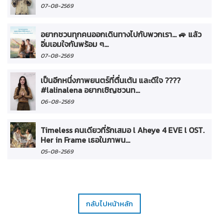
07-08-2569
อยากชวนทุกคนออกเดินทางไปกับพวกเรา... 🚙 แล้ว
อิ่มเอมใจกันพร้อม ๆ...
07-08-2569
เป็นอีกหนึ่งภาพยนตร์ที่ตื่นเต้น และดีใจ ????
#lalinalena อยากเชิญชวนท...
06-08-2569
Timeless คนเดียวที่รักเสมอ l Aheye 4 EVE l OST.
Her in Frame เธอในภาพน...
05-08-2569
กลับไปหน้าหลัก