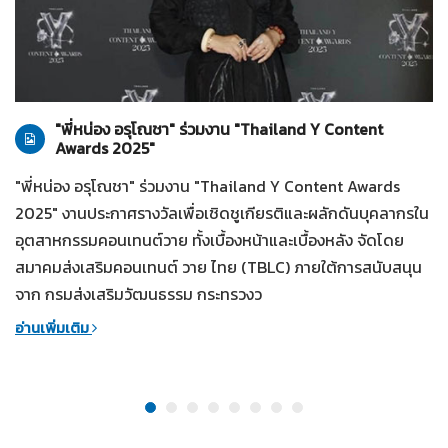
ทั่วไป
28-07-2569
"พี่หน่อง อรุโณชา" ร่วมงาน "Thailand Y Content
Awards 2025"
"พี่หน่อง อรุโณชา" ร่วมงาน "Thailand Y Content Awards
2025" งานประกาศรางวัลเพื่อเชิดชูเกียรติและผลักดันบุคลากรใน
อุตสาหกรรมคอนเทนต์วาย ทั้งเบื้องหน้าและเบื้องหลัง จัดโดย
สมาคมส่งเสริมคอนเทนต์ วาย ไทย (TBLC) ภายใต้การสนับสนุน
จาก กรมส่งเสริมวัฒนธรรม กระทรวงว
อ่านเพิ่มเติม