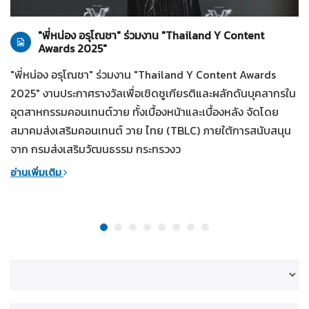
ทั่วไป
28-07-2569
"พี่หน่อง อรุโณชา" ร่วมงาน "Thailand Y Content
Awards 2025"
"พี่หน่อง อรุโณชา" ร่วมงาน "Thailand Y Content Awards
2025" งานประกาศรางวัลเพื่อเชิดชูเกียรติและผลักดันบุคลากรใน
อุตสาหกรรมคอนเทนต์วาย ทั้งเบื้องหน้าและเบื้องหลัง จัดโดย
สมาคมส่งเสริมคอนเทนต์ วาย ไทย (TBLC) ภายใต้การสนับสนุน
จาก กรมส่งเสริมวัฒนธรรม กระทรวงว
อ่านเพิ่มเติม