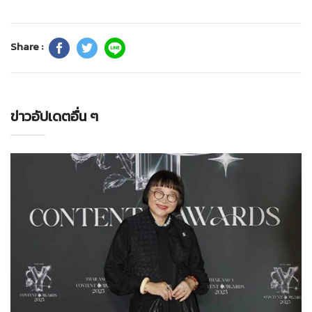
Share :
ข่าวอัปเดตอื่น ๆ