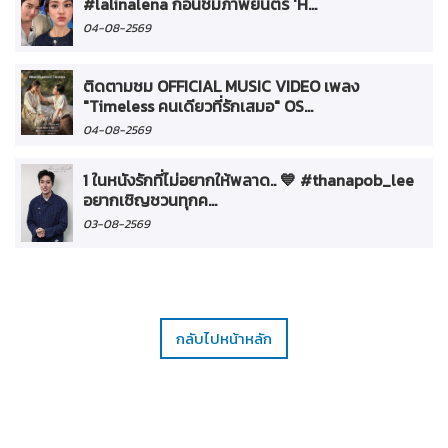
#lalinalena ก่อนชมภาพยนตร์ 'H...
04-08-2569
ติดตามชม OFFICIAL MUSIC VIDEO เพลง
"Timeless คนเดียวที่รักเสมอ" OS...
04-08-2569
1 ในหนังรักที่ไม่อยากให้พลาด.. 💙 #thanapob_lee
อยากเชิญชวนทุกค...
03-08-2569
กลับไปหน้าหลัก