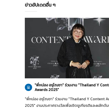
ข่าวอัปเดตอื่น ๆ
ทั่วไป
28-07-2569
"พี่หน่อง อรุโณชา" ร่วมงาน "Thailand Y Con
Awards 2025"
"พี่หน่อง อรุโณชา" ร่วมงาน "Thailand Y Content 
2025" งานประกาศรางวัลเพื่อเชิดชูเกียรติและผลักดั