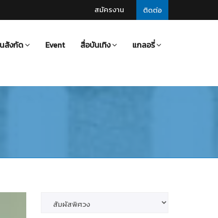
สมัครงาน
ติดต่อ
นสังกัด
Event
สื่อบันเทิง
แกลอรี่