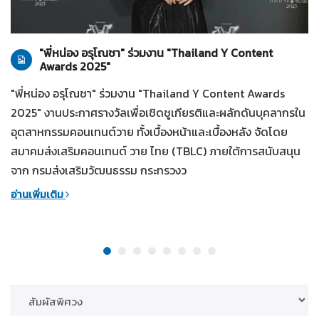
ทั่วไป
28-07-2569
"พี่หน่อง อรุโณชา" ร่วมงาน "Thailand Y Content
Awards 2025"
"พี่หน่อง อรุโณชา" ร่วมงาน "Thailand Y Content Awards
2025" งานประกาศรางวัลเพื่อเชิดชูเกียรติและผลักดันบุคลากรใน
อุตสาหกรรมคอนเทนต์วาย ทั้งเบื้องหน้าและเบื้องหลัง จัดโดย
สมาคมส่งเสริมคอนเทนต์ วาย ไทย (TBLC) ภายใต้การสนับสนุน
จาก กรมส่งเสริมวัฒนธรรม กระทรวงว
อ่านเพิ่มเติม