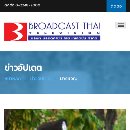
ติดต่อ 0-2248-2000
ติดต่อ
Broadcast
Thai
Television
ข่าวอัปเดต
หน้าหลัก
ข่าวอัปเดต
มารผจญ