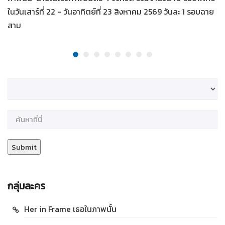
ในวันเสาร์ที่ 22 - วันอาทิตย์ที่ 23 สิงหาคม 2569 วันละ 1 รอบฉาย
สาม
กลุ่มละคร
Her in Frame เธอในภาพนั้น