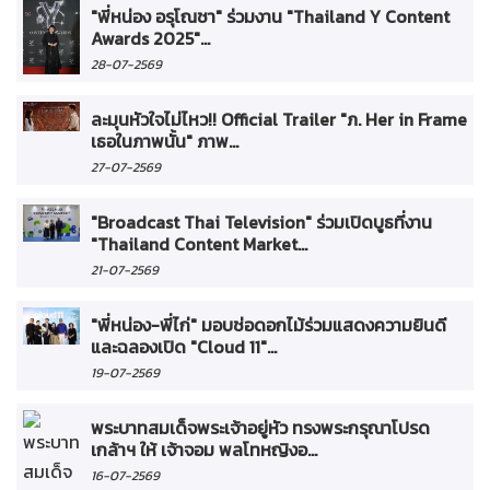
"พี่หน่อง อรุโณชา" ร่วมงาน "Thailand Y Content
Awards 2025"...
28-07-2569
ละมุนหัวใจไม่ไหว!! Official Trailer "ภ. Her in Frame
เธอในภาพนั้น" ภาพ...
27-07-2569
"Broadcast Thai Television" ร่วมเปิดบูธที่งาน
"Thailand Content Market...
21-07-2569
"พี่หน่อง-พี่ไก่" มอบช่อดอกไม้ร่วมแสดงความยินดี
และฉลองเปิด "Cloud 11"...
19-07-2569
พระบาทสมเด็จพระเจ้าอยู่หัว ทรงพระกรุณาโปรด
เกล้าฯ ให้ เจ้าจอม พลโทหญิงอ...
16-07-2569