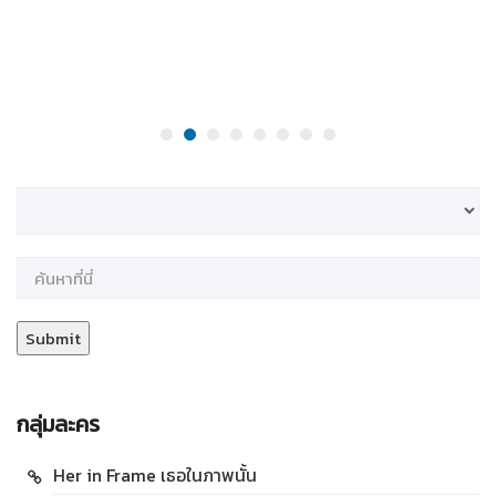
กลุ่มละคร
Her in Frame เธอในภาพนั้น