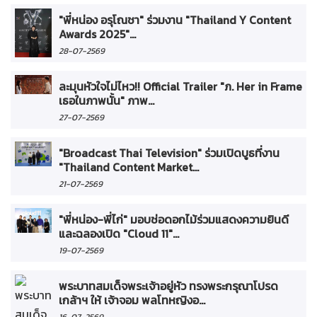
"พี่หน่อง อรุโณชา" ร่วมงาน "Thailand Y Content
Awards 2025"...
28-07-2569
ละมุนหัวใจไม่ไหว!! Official Trailer "ภ. Her in Frame
เธอในภาพนั้น" ภาพ...
27-07-2569
"Broadcast Thai Television" ร่วมเปิดบูธที่งาน
"Thailand Content Market...
21-07-2569
"พี่หน่อง-พี่ไก่" มอบช่อดอกไม้ร่วมแสดงความยินดี
และฉลองเปิด "Cloud 11"...
19-07-2569
พระบาทสมเด็จพระเจ้าอยู่หัว ทรงพระกรุณาโปรด
เกล้าฯ ให้ เจ้าจอม พลโทหญิงอ...