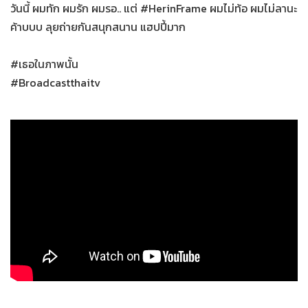
วันนี้ ผมทัก ผมรัก ผมรอ.. แต่ #HerinFrame ผมไม่ท้อ ผมไม่ลานะ
ค้าบบบ ลุยถ่ายกันสนุกสนาน แฮปปี้มาก
#เธอในภาพนั้น
#Broadcastthaitv