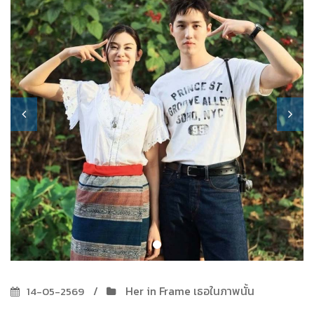
Her in Frame เธอในภาพนั้น
14-05-2569