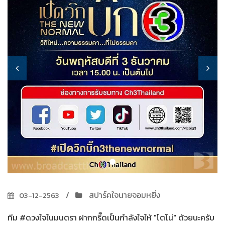
สปาร์คใจนายจอมหยิ่ง
03-12-2563
ทีม #ดวงใจในมนตรา ฝากกรี๊ดเป็นกำลังใจให้ "โตโน่" ด้วยนะครับ