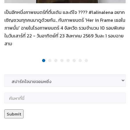
เป็นอีกหนึ่งภาพยนตร์ที่ตื่นเต้น และดีใจ ???? #lalinalena อยาก
เชิญชวนทุกคนมาดูด้วยกัน.. กับภาพยนตร์ 'Her in Frame เธอใน
ภาพนั้น' ฉายในโรงภาพยนตร์ 4 จังหวัด รวมจำนวน 10 รอบพิเศษ
ในวันเสาร์ที่ 22 - วันอาทิตย์ที่ 23 สิงหาคม 2569 วันละ 1 รอบฉาย
สาม