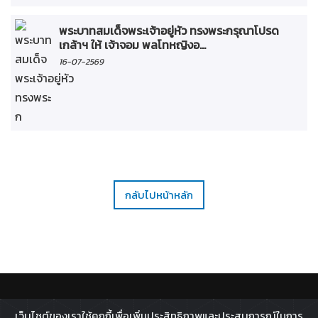
พระบาทสมเด็จพระเจ้าอยู่หัว ทรงพระกรุณาโปรด
เกล้าฯ ให้ เจ้าจอม พลโทหญิงอ...
16-07-2569
กลับไปหน้าหลัก
ติดตาม :
เว็บไซต์ของเราใช้คุกกี้เพื่อเพิ่มประสิทธิภาพและประสบการณ์ในการ