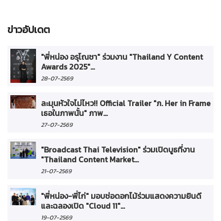
ข่าวอัปเดต
"พี่หน่อง อรุโณชา" ร่วมงาน "Thailand Y Content
Awards 2025"...
28-07-2569
ละมุนหัวใจไม่ไหว!! Official Trailer "ภ. Her in Frame
เธอในภาพนั้น" ภาพ...
27-07-2569
"Broadcast Thai Television" ร่วมเปิดบูธที่งาน
"Thailand Content Market...
21-07-2569
"พี่หน่อง-พี่ไก่" มอบช่อดอกไม้ร่วมแสดงความยินดี
และฉลองเปิด "Cloud 11"...
19-07-2569