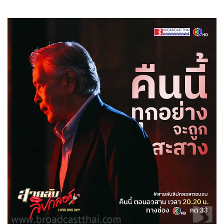
สายลับลิปกลอส
27-11-2565