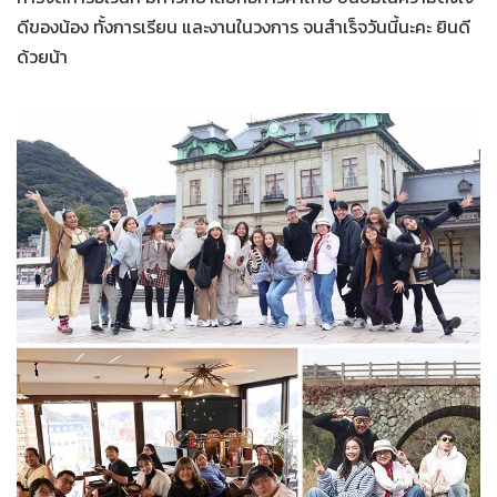
ดีของน้อง ทั้งการเรียน และงานในวงการ จนสำเร็จวันนี้นะคะ ยินดี
ด้วยน้า