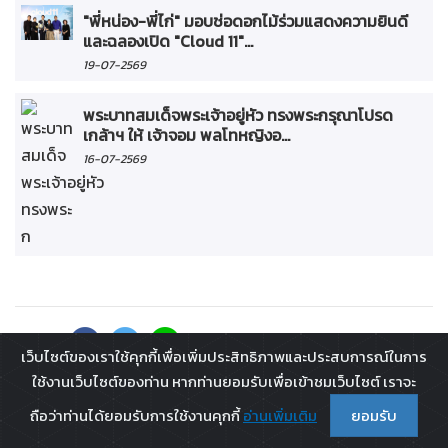
"พี่หน่อง-พี่ไก่" มอบช่อดอกไม้ร่วมแสดงความยินดี
และฉลองเปิด "Cloud 11"...
19-07-2569
พระบาทสมเด็จพระเจ้าอยู่หัว ทรงพระกรุณาโปรด
เกล้าฯ ให้ เจ้าจอม พลโทหญิงอ...
16-07-2569
Share :
เว็บไซต์ของเราใช้คุกกี้เพื่อเพิ่มประสิทธิภาพและประสบการณ์ในการ
ใช้งานเว็บไซต์ของท่าน หากท่านยอมรับเพื่อเข้าชมเว็บไซต์ เราจะ
ถือว่าท่านได้ยอมรับการใช้งานคุกกี้
อ่านเพิ่มเติม
ยอมรับ