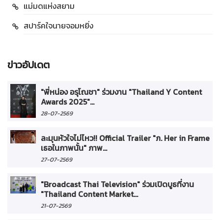
แม่มดแห่งสยาม
สปาร์คใจนายจอมหยิ่ง
ข่าวอัปเดต
"พี่หน่อง อรุโณชา" ร่วมงาน "Thailand Y Content
Awards 2025"...
28-07-2569
ละมุนหัวใจไม่ไหว!! Official Trailer "ภ. Her in Frame
เธอในภาพนั้น" ภาพ...
27-07-2569
"Broadcast Thai Television" ร่วมเปิดบูธที่งาน
"Thailand Content Market...
21-07-2569