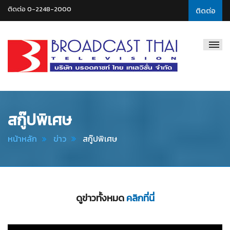
ติดต่อ 0-2248-2000
ติดต่อ
Broadcast
Thai
Television
สกู๊ปพิเศษ
หน้าหลัก
ข่าว
สกู๊ปพิเศษ
ดูข่าวทั้งหมด
คลิกที่นี่