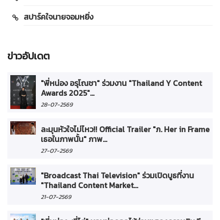
สปาร์คใจนายจอมหยิ่ง
ข่าวอัปเดต
"พี่หน่อง อรุโณชา" ร่วมงาน "Thailand Y Content
Awards 2025"...
28-07-2569
ละมุนหัวใจไม่ไหว!! Official Trailer "ภ. Her in Frame
เธอในภาพนั้น" ภาพ...
27-07-2569
"Broadcast Thai Television" ร่วมเปิดบูธที่งาน
"Thailand Content Market...
21-07-2569