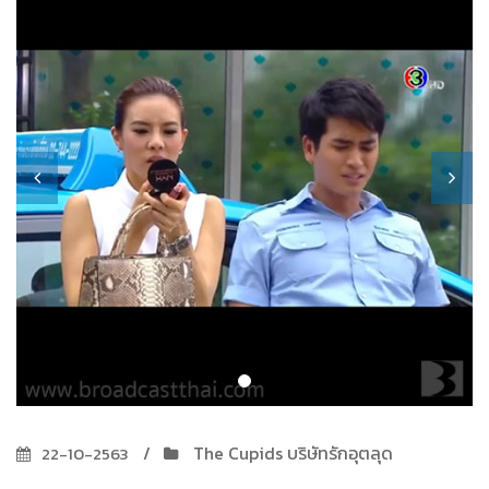
The Cupids บริษัทรักอุตลุด
22-10-2563