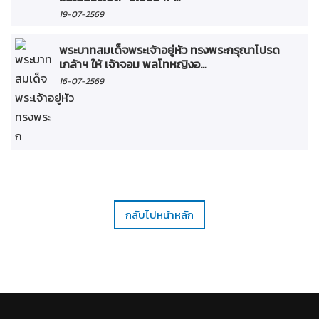
19-07-2569
พระบาทสมเด็จพระเจ้าอยู่หัว ทรงพระกรุณาโปรด
เกล้าฯ ให้ เจ้าจอม พลโทหญิงอ...
16-07-2569
กลับไปหน้าหลัก