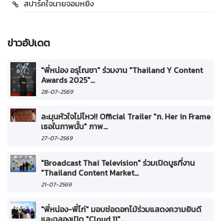
สปาร์คใจนายจอมหยิ่ง
ข่าวอัปเดต
"พี่หน่อง อรุโณชา" ร่วมงาน "Thailand Y Content
Awards 2025"...
28-07-2569
ละมุนหัวใจไม่ไหว!! Official Trailer "ภ. Her in Frame
เธอในภาพนั้น" ภาพ...
27-07-2569
"Broadcast Thai Television" ร่วมเปิดบูธที่งาน
"Thailand Content Market...
21-07-2569
"พี่หน่อง-พี่ไก่" มอบช่อดอกไม้ร่วมแสดงความยินดี
และฉลองเปิด "Cloud 11"...