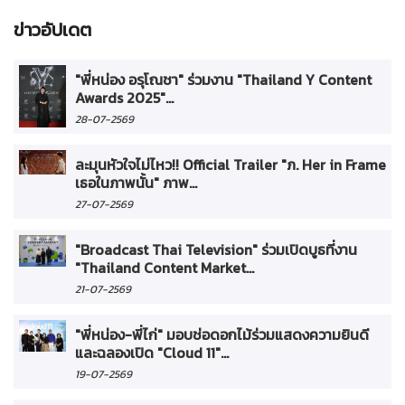
ข่าวอัปเดต
"พี่หน่อง อรุโณชา" ร่วมงาน "Thailand Y Content
Awards 2025"...
28-07-2569
ละมุนหัวใจไม่ไหว!! Official Trailer "ภ. Her in Frame
เธอในภาพนั้น" ภาพ...
27-07-2569
"Broadcast Thai Television" ร่วมเปิดบูธที่งาน
"Thailand Content Market...
21-07-2569
"พี่หน่อง-พี่ไก่" มอบช่อดอกไม้ร่วมแสดงความยินดี
และฉลองเปิด "Cloud 11"...
19-07-2569