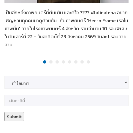
เป็นอีกหนึ่งภาพยนตร์ที่ตื่นเต้น และดีใจ ???? #lalinalena อยาก
เชิญชวนทุกคนมาดูด้วยกัน.. กับภาพยนตร์ 'Her in Frame เธอใน
ภาพนั้น' ฉายในโรงภาพยนตร์ 4 จังหวัด รวมจำนวน 10 รอบพิเศษ
ในวันเสาร์ที่ 22 - วันอาทิตย์ที่ 23 สิงหาคม 2569 วันละ 1 รอบฉาย
สาม