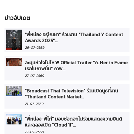
ข่าวอัปเดต
"พี่หน่อง อรุโณชา" ร่วมงาน "Thailand Y Content
Awards 2025"...
28-07-2569
ละมุนหัวใจไม่ไหว!! Official Trailer "ภ. Her in Frame
เธอในภาพนั้น" ภาพ...
27-07-2569
"Broadcast Thai Television" ร่วมเปิดบูธที่งาน
"Thailand Content Market...
21-07-2569
"พี่หน่อง-พี่ไก่" มอบช่อดอกไม้ร่วมแสดงความยินดี
และฉลองเปิด "Cloud 11"...
19-07-2569