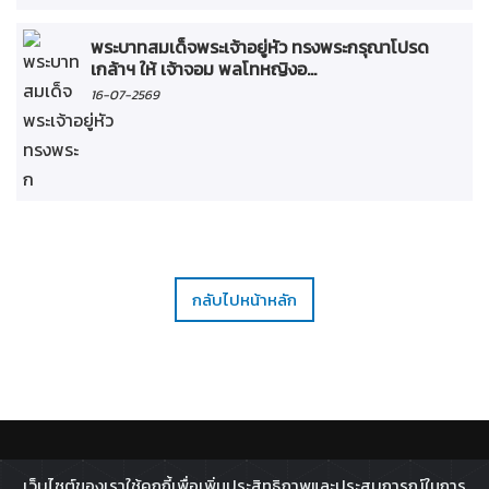
พระบาทสมเด็จพระเจ้าอยู่หัว ทรงพระกรุณาโปรด
เกล้าฯ ให้ เจ้าจอม พลโทหญิงอ...
16-07-2569
กลับไปหน้าหลัก
ติดตาม :
เว็บไซต์ของเราใช้คุกกี้เพื่อเพิ่มประสิทธิภาพและประสบการณ์ในการ