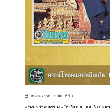
ทั่วไป
18-01-2560
สร้างประวัติศาสตร์ นสพ.ไทยรัฐ ฉบับ "100 วัน น้อม