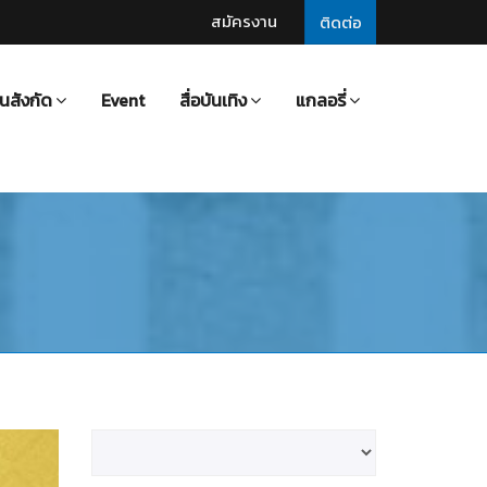
สมัครงาน
ติดต่อ
นสังกัด
Event
สื่อบันเทิง
แกลอรี่