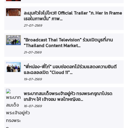
ละมุนหัวใจไม่ไหว!! Official Trailer "ภ. Her in Frame
เธอในภาพนั้น" ภาพ...
27-07-2569
"Broadcast Thai Television" ร่วมเปิดบูธที่งาน
"Thailand Content Market...
21-07-2569
"พี่หน่อง-พี่ไก่" มอบช่อดอกไม้ร่วมแสดงความยินดี
และฉลองเปิด "Cloud 11"...
19-07-2569
พระบาทสมเด็จพระเจ้าอยู่หัว ทรงพระกรุณาโปรด
เกล้าฯ ให้ เจ้าจอม พลโทหญิงอ...
16-07-2569