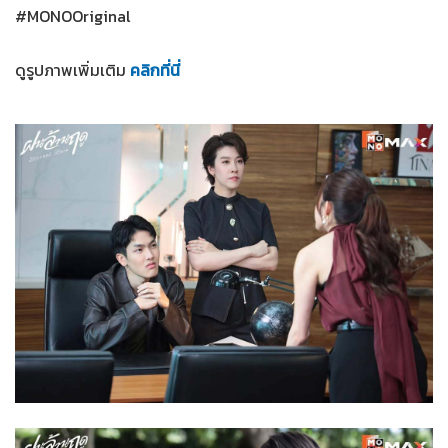
#MONOOriginal
ดูรูปภาพเพิ่มเติม
คลิกที่นี่