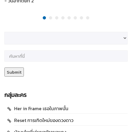
- วันอาทิตย์ที่ 2
กลุ่มละคร
Her in Frame เธอในภาพนั้น
Reset การเกิดใหม่ของดวงดาว