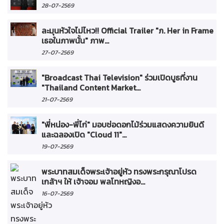
28-07-2569
ละมุนหัวใจไม่ไหว!! Official Trailer "ภ. Her in Frame
เธอในภาพนั้น" ภาพ...
27-07-2569
"Broadcast Thai Television" ร่วมเปิดบูธที่งาน
"Thailand Content Market...
21-07-2569
"พี่หน่อง-พี่ไก่" มอบช่อดอกไม้ร่วมแสดงความยินดี
และฉลองเปิด "Cloud 11"...
19-07-2569
พระบาทสมเด็จพระเจ้าอยู่หัว ทรงพระกรุณาโปรด
เกล้าฯ ให้ เจ้าจอม พลโทหญิงอ...
16-07-2569