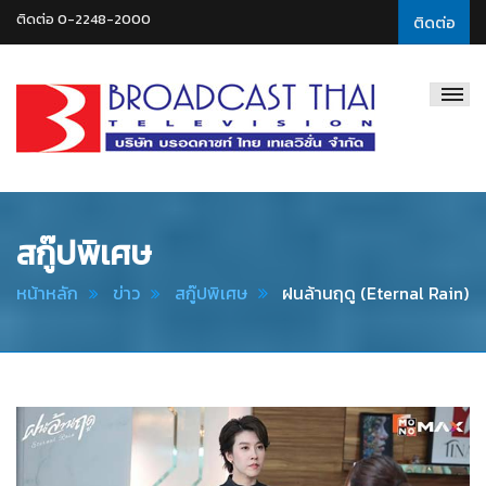
ติดต่อ 0-2248-2000
ติดต่อ
Broadcast
Thai
Television
สกู๊ปพิเศษ
หน้าหลัก
ข่าว
สกู๊ปพิเศษ
ฝนล้านฤดู (Eternal Rain)