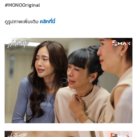
#MONOOriginal
ดูรูปภาพเพิ่มเติม
คลิกที่นี่