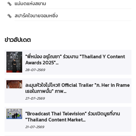
แม่มดแห่งสยาม
สปาร์คใจนายจอมหยิ่ง
ข่าวอัปเดต
"พี่หน่อง อรุโณชา" ร่วมงาน "Thailand Y Content
Awards 2025"...
28-07-2569
ละมุนหัวใจไม่ไหว!! Official Trailer "ภ. Her in Frame
เธอในภาพนั้น" ภาพ...
27-07-2569
"Broadcast Thai Television" ร่วมเปิดบูธที่งาน
"Thailand Content Market...
21-07-2569