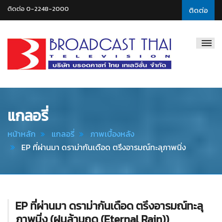
ติดต่อ 0-2248-2000
ติดต่อ
Broadcast
Thai
Television
แกลอรี่
หน้าหลัก
แกลอรี่
ภาพเบื้องหลัง
EP ที่ผ่านมา ดราม่ากันเดือด ตรึงอารมณ์ทะลุภาพนิ่ง
EP ที่ผ่านมา ดราม่ากันเดือด ตรึงอารมณ์ทะลุ
ภาพนิ่ง (ฝนล้านฤดู (Eternal Rain))