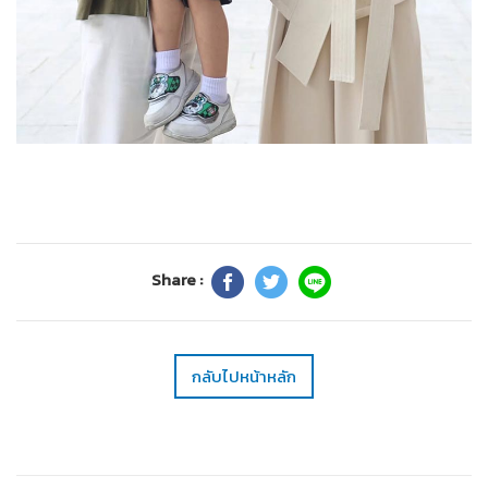
Share :
กลับไปหน้าหลัก