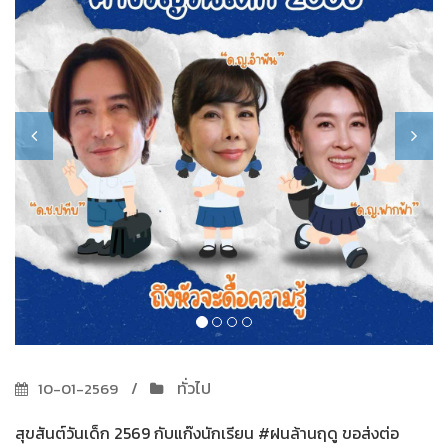
ทั่วไป
10-01-2569
สุขสันต์วันเด็ก 2569 กับแก๊งนักเรียน #ฝนล้านฤดู ขอส่งต่อ