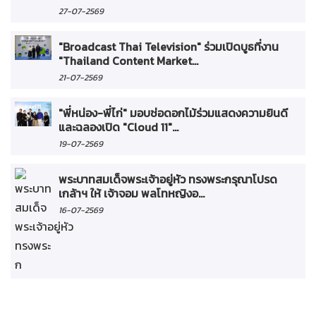
27-07-2569
"Broadcast Thai Television" ร่วมเปิดบูธที่งาน
"Thailand Content Market...
21-07-2569
"พี่หน่อง-พี่ไก่" มอบช่อดอกไม้ร่วมแสดงความยินดี
และฉลองเปิด "Cloud 11"...
19-07-2569
พระบาทสมเด็จพระเจ้าอยู่หัว ทรงพระกรุณาโปรด
เกล้าฯ ให้ เจ้าจอม พลโทหญิงอ...
16-07-2569