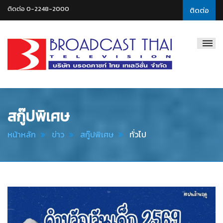
ติดต่อ 0-2248-2000
ติดต่อ
Broadcast
Thai
Television
สกู๊ปพิเศษ
หน้าหลัก
ข่าว
สกู๊ปพิเศษ
ทั่วไป