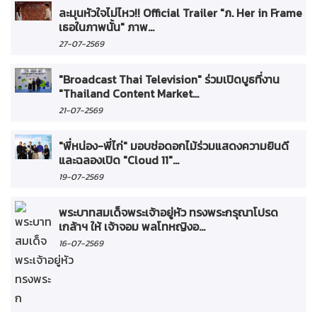
ละมุนหัวใจไม่ไหว!! Official Trailer "ภ. Her in Frame
เธอในภาพนั้น" ภาพ...
27-07-2569
"Broadcast Thai Television" ร่วมเปิดบูธที่งาน
"Thailand Content Market...
21-07-2569
"พี่หน่อง-พี่ไก่" มอบช่อดอกไม้ร่วมแสดงความยินดี
และฉลองเปิด "Cloud 11"...
19-07-2569
พระบาทสมเด็จพระเจ้าอยู่หัว ทรงพระกรุณาโปรด
เกล้าฯ ให้ เจ้าจอม พลโทหญิงอ...
16-07-2569