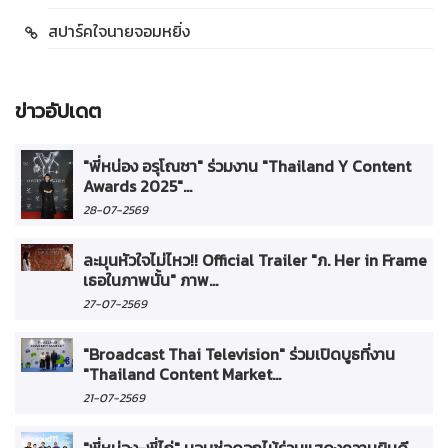
สปาร์คใจนายจอมหยิ่ง
ข่าวอัปเดต
"พี่หน่อง อรุโณชา" ร่วมงาน "Thailand Y Content
Awards 2025"...
28-07-2569
ละมุนหัวใจไม่ไหว!! Official Trailer "ภ. Her in Frame
เธอในภาพนั้น" ภาพ...
27-07-2569
"Broadcast Thai Television" ร่วมเปิดบูธที่งาน
"Thailand Content Market...
21-07-2569
"พี่หน่อง-พี่ไก่" มอบช่อดอกไม้ร่วมแสดงความยินดี