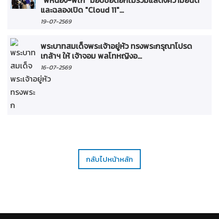
และฉลองเปิด "Cloud 11"...
19-07-2569
พระบาทสมเด็จพระเจ้าอยู่หัว ทรงพระกรุณาโปรด
เกล้าฯ ให้ เจ้าจอม พลโทหญิงอ...
16-07-2569
กลับไปหน้าหลัก