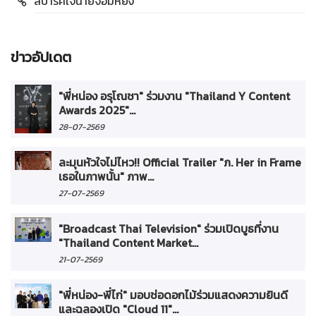
สปาร์คใจนายจอมหยิ่ง
ข่าวอัปเดต
"พี่หน่อง อรุโณชา" ร่วมงาน "Thailand Y Content
Awards 2025"...
28-07-2569
ละมุนหัวใจไม่ไหว!! Official Trailer "ภ. Her in Frame
เธอในภาพนั้น" ภาพ...
27-07-2569
"Broadcast Thai Television" ร่วมเปิดบูธที่งาน
"Thailand Content Market...
21-07-2569
"พี่หน่อง-พี่ไก่" มอบช่อดอกไม้ร่วมแสดงความยินดี
และฉลองเปิด "Cloud 11"...