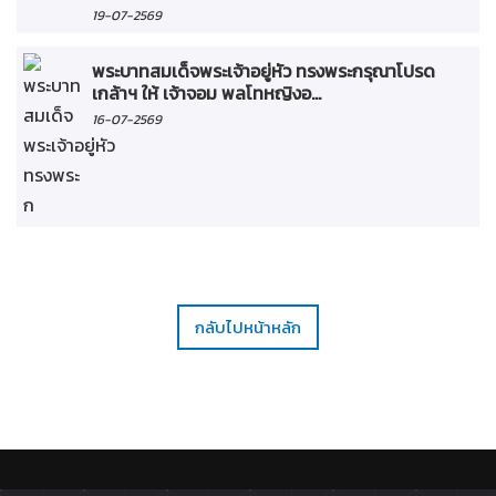
19-07-2569
พระบาทสมเด็จพระเจ้าอยู่หัว ทรงพระกรุณาโปรด
เกล้าฯ ให้ เจ้าจอม พลโทหญิงอ...
16-07-2569
กลับไปหน้าหลัก