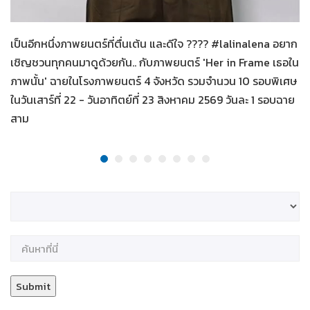
Her in Frame เธอในภาพนั้น
06-08-2569
เป็นอีกหนึ่งภาพยนตร์ที่ตื่นเต้น และดีใจ ???? #lalinalena อยาก
เชิญชวนทุกคนมาดูด้วยกัน.. กับภาพยนตร์ 'Her in Frame เธอใน
ภาพนั้น' ฉายในโรงภาพยนตร์ 4 จังหวัด รวมจำนวน 10 รอบพิเศษ
ในวันเสาร์ที่ 22 - วันอาทิตย์ที่ 23 สิงหาคม 2569 วันละ 1 รอบฉาย
สาม