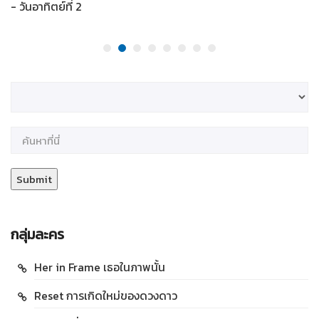
- วันอาทิตย์ที่ 2
กลุ่มละคร
Her in Frame เธอในภาพนั้น
Reset การเกิดใหม่ของดวงดาว