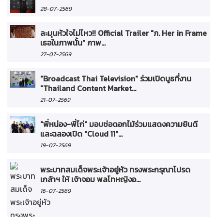
28-07-2569
ละมุนหัวใจไม่ไหว!! Official Trailer "ภ. Her in Frame
เธอในภาพนั้น" ภาพ...
27-07-2569
"Broadcast Thai Television" ร่วมเปิดบูธที่งาน
"Thailand Content Market...
21-07-2569
"พี่หน่อง-พี่ไก่" มอบช่อดอกไม้ร่วมแสดงความยินดี
และฉลองเปิด "Cloud 11"...
19-07-2569
พระบาทสมเด็จพระเจ้าอยู่หัว ทรงพระกรุณาโปรด
เกล้าฯ ให้ เจ้าจอม พลโทหญิงอ...
16-07-2569