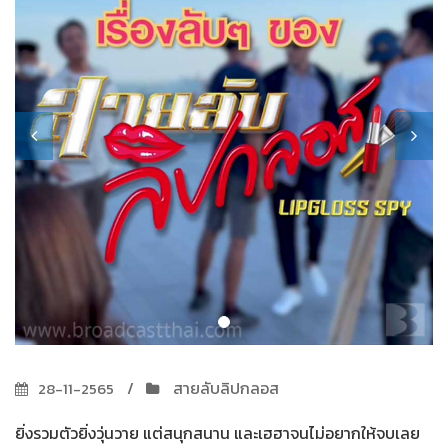
สายลับลิปกลอส
28-11-2565
ยิ่งรวมตัวยิ่งวุ่นวาย แต่สนุกสนาน และเฮฮาจนไม่อยากให้จบเลย