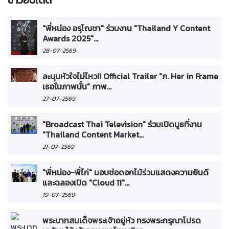
ข่าวอัปเดต
"พี่หน่อง อรุโณชา" ร่วมงาน "Thailand Y Content
Awards 2025"...
28-07-2569
ละมุนหัวใจไม่ไหว!! Official Trailer "ภ. Her in Frame
เธอในภาพนั้น" ภาพ...
27-07-2569
"Broadcast Thai Television" ร่วมเปิดบูธที่งาน
"Thailand Content Market...
21-07-2569
"พี่หน่อง-พี่ไก่" มอบช่อดอกไม้ร่วมแสดงความยินดี
และฉลองเปิด "Cloud 11"...
19-07-2569
พระบาทสมเด็จพระเจ้าอยู่หัว ทรงพระกรุณาโปรด