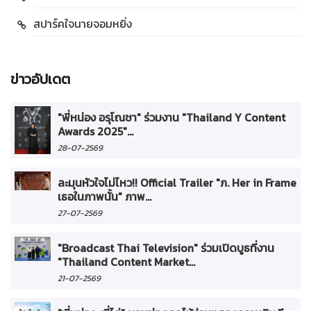
สปาร์คใจนายจอมหยิ่ง
ข่าวอัปเดต
"พี่หน่อง อรุโณชา" ร่วมงาน "Thailand Y Content
Awards 2025"...
28-07-2569
ละมุนหัวใจไม่ไหว!! Official Trailer "ภ. Her in Frame
เธอในภาพนั้น" ภาพ...
27-07-2569
"Broadcast Thai Television" ร่วมเปิดบูธที่งาน
"Thailand Content Market...
21-07-2569