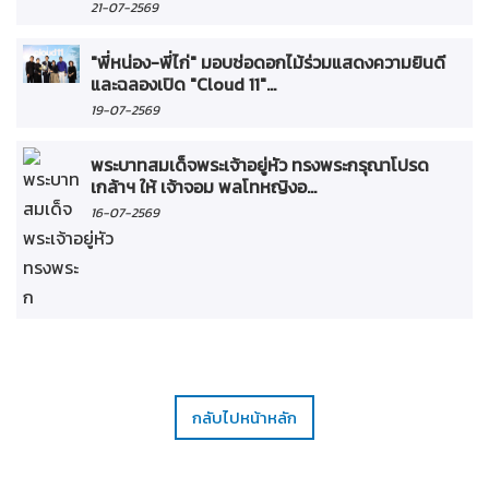
21-07-2569
"พี่หน่อง-พี่ไก่" มอบช่อดอกไม้ร่วมแสดงความยินดี
และฉลองเปิด "Cloud 11"...
19-07-2569
พระบาทสมเด็จพระเจ้าอยู่หัว ทรงพระกรุณาโปรด
เกล้าฯ ให้ เจ้าจอม พลโทหญิงอ...
16-07-2569
กลับไปหน้าหลัก