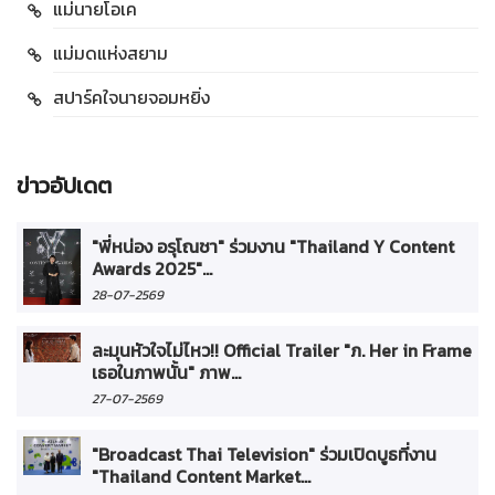
แม่นายโอเค
แม่มดแห่งสยาม
สปาร์คใจนายจอมหยิ่ง
ข่าวอัปเดต
"พี่หน่อง อรุโณชา" ร่วมงาน "Thailand Y Content
Awards 2025"...
28-07-2569
ละมุนหัวใจไม่ไหว!! Official Trailer "ภ. Her in Frame
เธอในภาพนั้น" ภาพ...
27-07-2569
"Broadcast Thai Television" ร่วมเปิดบูธที่งาน
"Thailand Content Market...