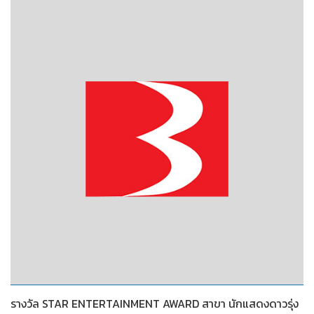
2548
รางวัล STAR ENTERTAINMENT AWARD สาขา นักแสดงดาวรุ่ง