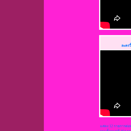
ละครวิ
แสดง 12 รายการต่อ