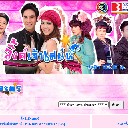
วิ้งค์เจ้าเสน่ห์
รวิ้งค์เจ้าเสน่ห์ EP.56 ตอน ความทรงจำ [5/5]
ละครวิ้